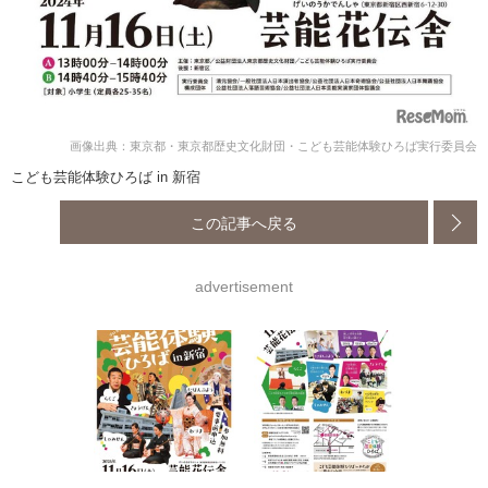
画像出典：東京都・東京都歴史文化財団・こども芸能体験ひろば実行委員会
こども芸能体験ひろば in 新宿
この記事へ戻る
advertisement