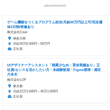
advertisement
ゲーム機能をつくるプログラム担当/月給30万円以上可/完全週
休2日制/研修あり
株式会社Creer
神奈川県
月給30万8,500円～58万円
正社員
UIデザイナーアシスタント「残業少なめ・育休実績あり」正
社員/センスを活かしたい方・未経験歓迎・Figma習得・港区
六本木
株式会社LOP
東京都
月給22万3,500円～36万3,500円
正社員