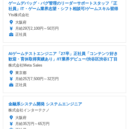
ゲームデバッグ・バグ管理のリーダーサポートスタッフ「正
社員」IT・ゲーム業界志望・シフト相談可/ゲームスキル習得
Yts株式会社
大阪府
月給29万2,100円～50万円
正社員
AIゲームテストエンジニア「27卒」正社員「コンテンツ好き
歓迎・育休取得実績あり」/IT業界デビュー/渋谷区渋谷1丁目
株式会社Meta Sales
東京都
月給25万7,500円～32万円
正社員
金融系システム開発 システムエンジニア
株式会社インターテクノ
大阪府
月給35万円～65万円