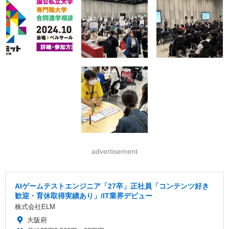
advertisement
AIゲームテストエンジニア「27卒」正社員「コンテンツ好き
歓迎・育休取得実績あり」/IT業界デビュー
株式会社ELM
大阪府