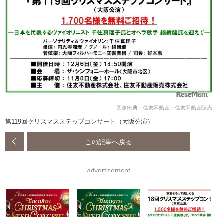
画像出典：住友不動産・住友不動産販売
第119回クリスマスステップコンサート（大阪公演）
この記事へ戻る
advertisement