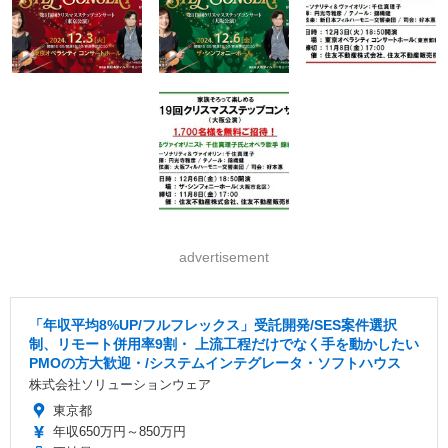
advertisement
「年収平均8%UP/フルフレックス」受託開発/SES案件選択
制、リモート併用率9割・ 上流工程だけでなく手を動かしたい
PMOの方大歓迎・/システムインテグレータ・ソフトハウス
株式会社ソリューションウェア
東京都
年収650万円～850万円