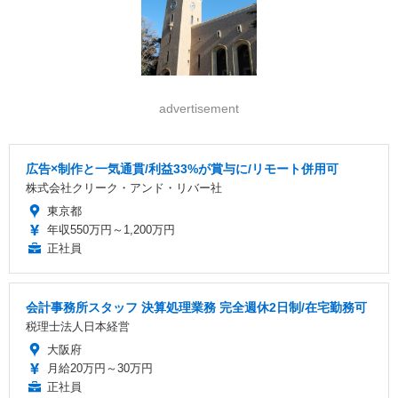
advertisement
広告×制作と一気通貫/利益33%が賞与に/リモート併用可
株式会社クリーク・アンド・リバー社
東京都
年収550万円～1,200万円
正社員
会計事務所スタッフ 決算処理業務 完全週休2日制/在宅勤務可
税理士法人日本経営
大阪府
月給20万円～30万円
正社員