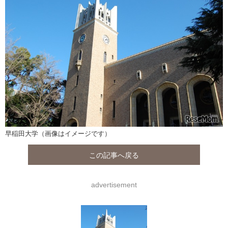
早稲田大学（画像はイメージです）
この記事へ戻る
advertisement