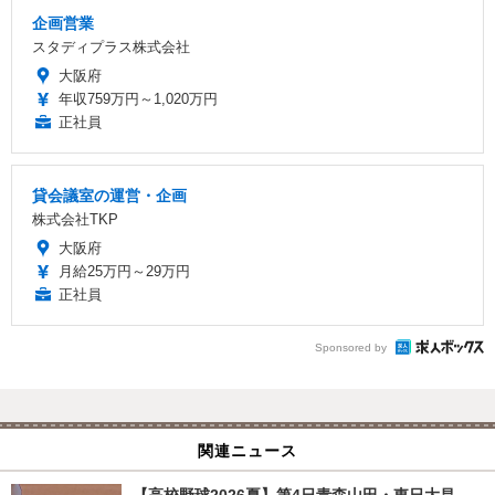
企画営業
スタディプラス株式会社
大阪府
年収759万円～1,020万円
正社員
貸会議室の運営・企画
株式会社TKP
大阪府
月給25万円～29万円
正社員
Sponsored by
関連ニュース