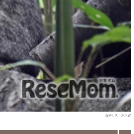
画像出典：東京都