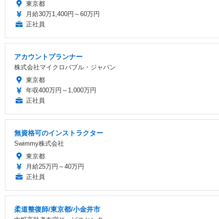
東京都
月給30万1,400円～60万円
正社員
アカウントプランナー
株式会社マイクロバブル・ジャパン
東京都
年収400万円～1,000万円
正社員
無資格可のインストラクター
Swimmy株式会社
東京都
月給25万円～40万円
正社員
柔道整復師/東京都/小金井市