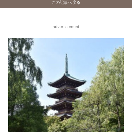
この記事へ戻る
advertisement