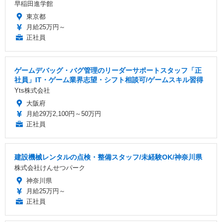
早稲田進学館
東京都
月給25万円～
正社員
ゲームデバッグ・バグ管理のリーダーサポートスタッフ「正
社員」IT・ゲーム業界志望・シフト相談可/ゲームスキル習得
Yts株式会社
大阪府
月給29万2,100円～50万円
正社員
建設機械レンタルの点検・整備スタッフ/未経験OK/神奈川県
株式会社けんせつパーク
神奈川県
月給25万円～
正社員