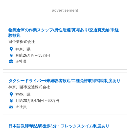
advertisement
物流倉庫の作業スタッフ/男性活躍/賞与あり/交通費支給/未経
験歓迎
司企業株式会社
神奈川県
月給26万円～35万円
正社員
タクシードライバー/未経験者歓迎/二種免許取得補助制度あり
神奈川都市交通株式会社
神奈川県
月給20万9,475円～60万円
正社員
日本語教師/駒込駅徒歩3分・フレックスタイム制度あり