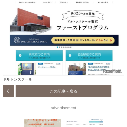
ドルトンスクール
この記事へ戻る
advertisement