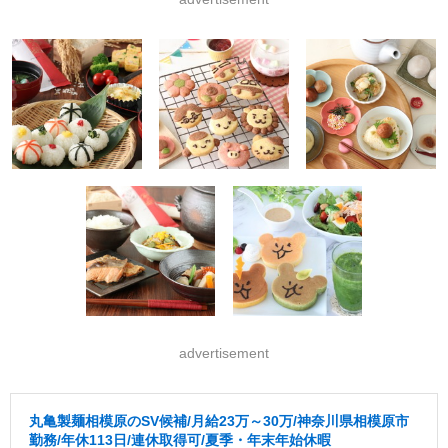
advertisement
丸亀製麺相模原のSV候補/月給23万～30万/神奈川県相模原市
勤務/年休113日/連休取得可/夏季・年末年始休暇