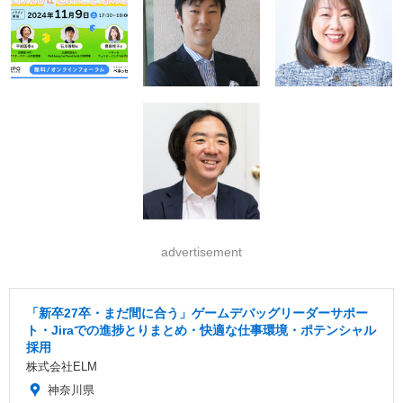
advertisement
「新卒27卒・まだ間に合う」ゲームデバッグリーダーサポー
ト・Jiraでの進捗とりまとめ・快適な仕事環境・ポテンシャル
採用
株式会社ELM
神奈川県