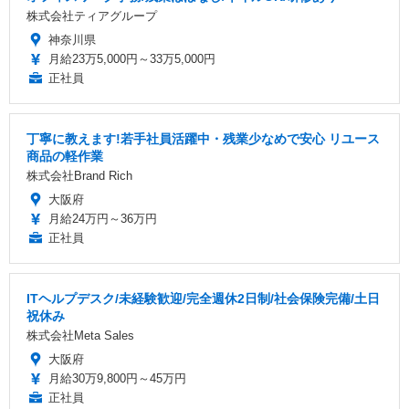
株式会社ティアグループ
神奈川県
月給23万5,000円～33万5,000円
正社員
丁寧に教えます!若手社員活躍中・残業少なめで安心 リユース
商品の軽作業
株式会社Brand Rich
大阪府
月給24万円～36万円
正社員
ITヘルプデスク/未経験歓迎/完全週休2日制/社会保険完備/土日
祝休み
株式会社Meta Sales
大阪府
月給30万9,800円～45万円
正社員