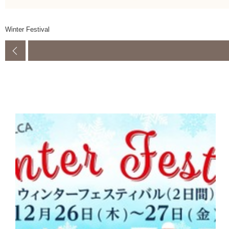
Winter Festival