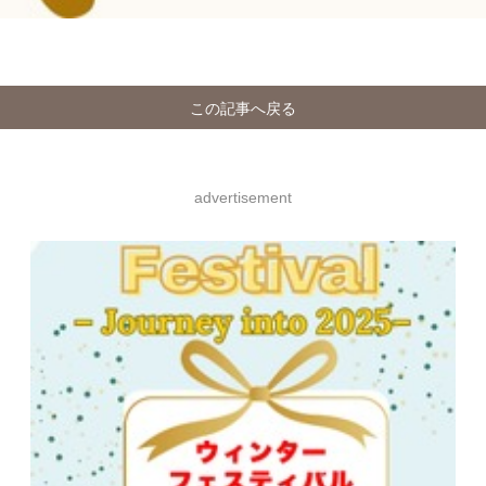
この記事へ戻る
advertisement