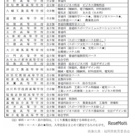
画像出典：福岡県教育委員会