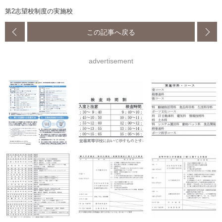
第2志望校制度の実施校
この記事へ戻る
advertisement