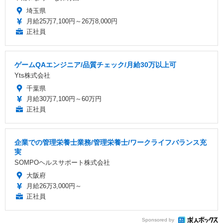
埼玉県
月給25万7,100円～26万8,000円
正社員
ゲームQAエンジニア/品質チェック/月給30万以上可
Yts株式会社
千葉県
月給30万7,100円～60万円
正社員
企業での管理栄養士業務/管理栄養士/ワークライフバランス充
実
SOMPOヘルスサポート株式会社
大阪府
月給26万3,000円～
正社員
Sponsored by