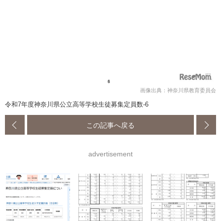
画像出典：神奈川県教育委員会
令和7年度神奈川県公立高等学校生徒募集定員数-6
この記事へ戻る
advertisement