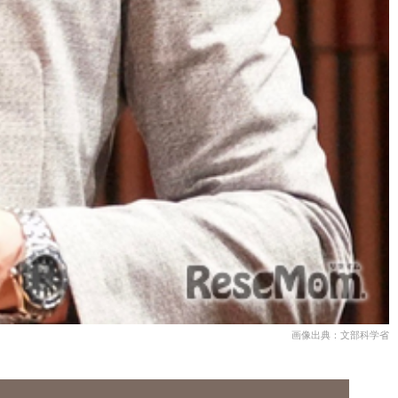
画像出典：文部科学省