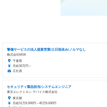
警備サービスの法人提案営業/土日祝休み/ノルマなし
株式会社MSK
千葉県
月給30万円～
正社員
セキュリティ製品担当/システムエンジニア
東京エレクトロン デバイス株式会社
東京都
月給31万9,000円～45万9,000円