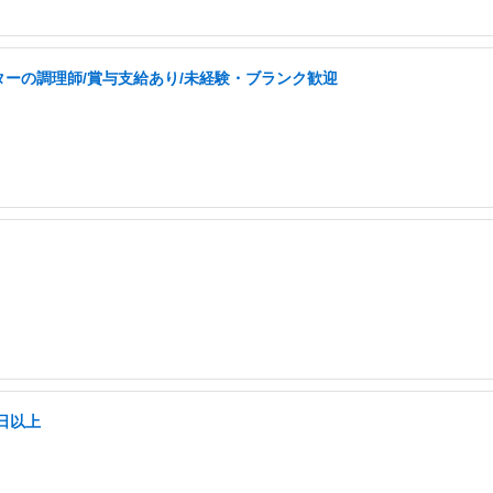
ーの調理師/賞与支給あり/未経験・ブランク歓迎
日以上