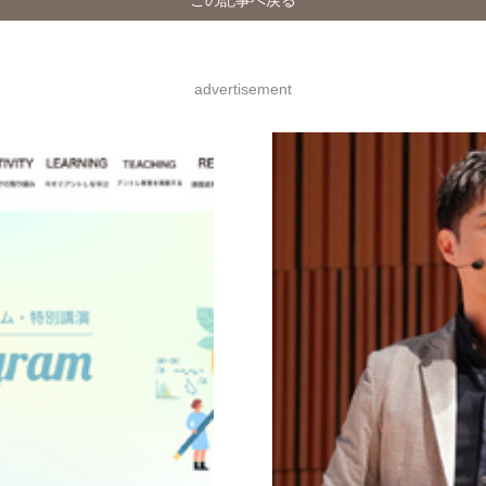
advertisement