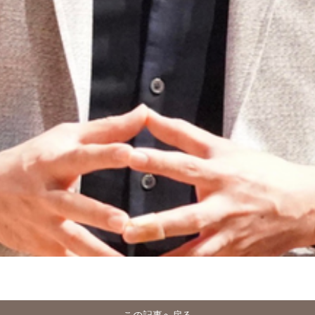
この記事へ戻る