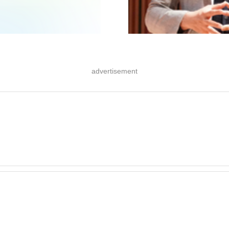
advertisement