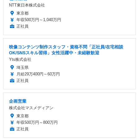
NTT東日本株式会社
東京都
年収500万円～1,040万円
正社員
映像コンテンツ制作スタッフ・資格不問「正社員/在宅相談
OK/SNSスキル習得」女性活躍中・未経験歓迎
Yts株式会社
埼玉県
月給29万400円～60万円
正社員
企画営業
株式会社マスメディアン
東京都
年収500万円～800万円
正社員