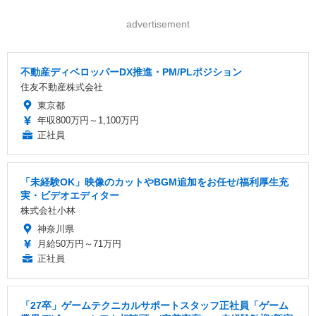
advertisement
不動産ディベロッパーDX推進・PM/PLポジション
住友不動産株式会社
東京都
年収800万円～1,100万円
正社員
「未経験OK」映像のカットやBGM追加をお任せ/福利厚生充
実・ビデオエディター
株式会社小林
神奈川県
月給50万円～71万円
正社員
「27卒」ゲームテクニカルサポートスタッフ正社員「ゲーム