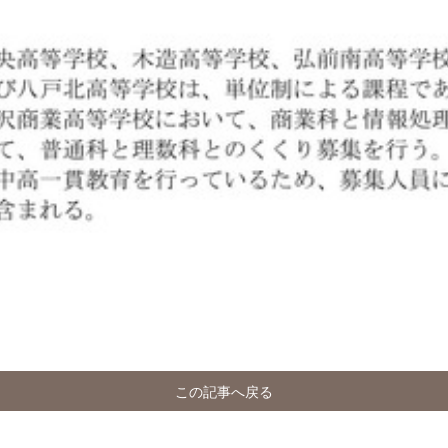
この記事へ戻る