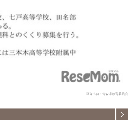
画像出典：青森県教育委員会