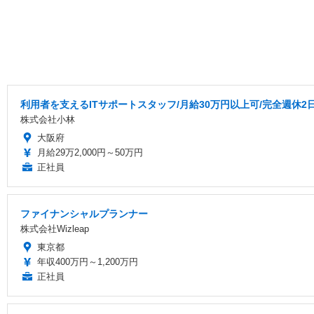
利用者を支えるITサポートスタッフ/月給30万円以上可/完全週休2
株式会社小林
大阪府
月給29万2,000円～50万円
正社員
ファイナンシャルプランナー
株式会社Wizleap
東京都
年収400万円～1,200万円
正社員