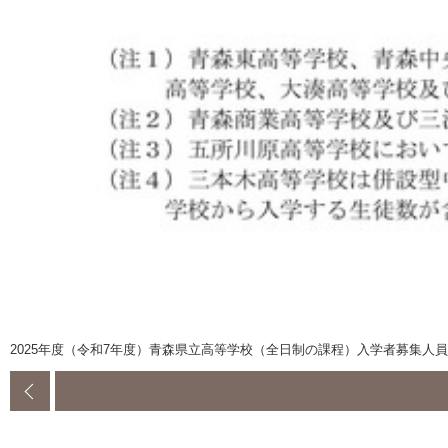
2025年度（令和7年度）青森県立高等学校（全日制の課程）入学者募集人員