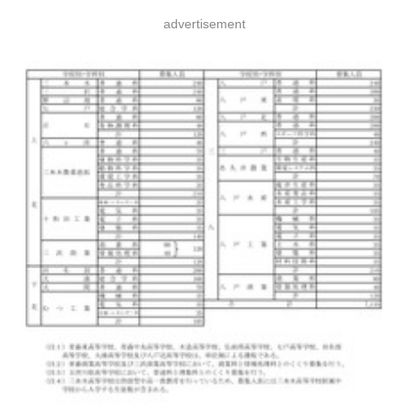
advertisement