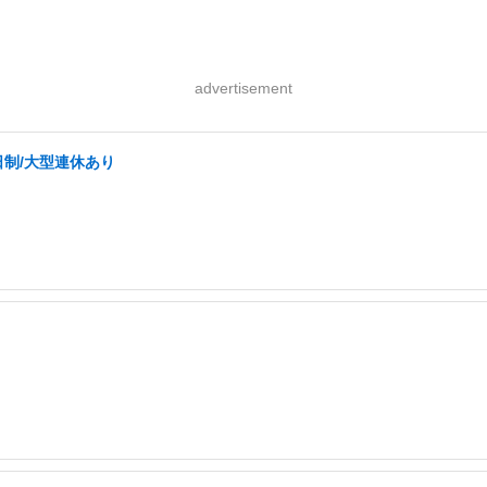
advertisement
日制/大型連休あり