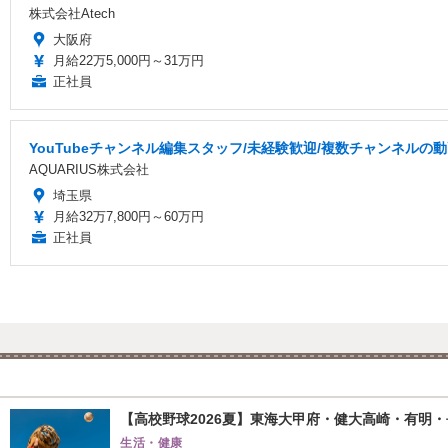
株式会社Atech
大阪府
月給22万5,000円～31万円
正社員
YouTubeチャンネル編集スタッフ/未経験歓迎/複数チャンネルの
AQUARIUS株式会社
埼玉県
月給32万7,800円～60万円
正社員
【高校野球2026夏】東海大甲府・健大高崎・有明・長
生活・健康