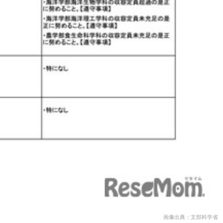
画像出典：文部科学省