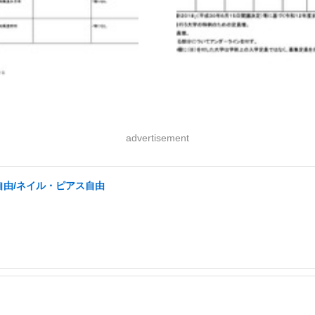
advertisement
自由/ネイル・ピアス自由