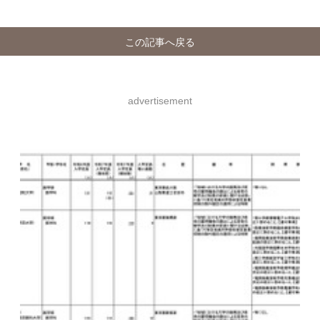
この記事へ戻る
advertisement