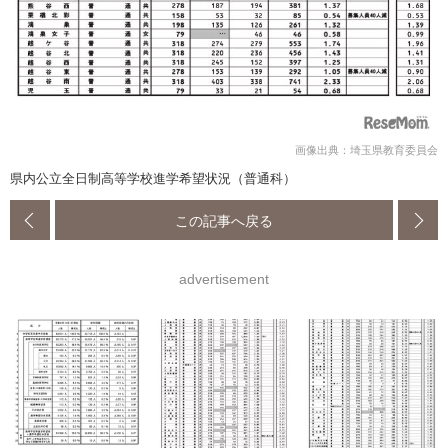
画像出典：埼玉県教育委員会
県内公立全日制高等学校進学希望状況（普通科）
この記事へ戻る
advertisement