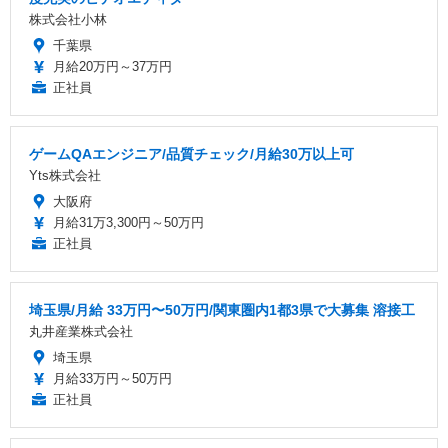
株式会社小林
千葉県
月給20万円～37万円
正社員
ゲームQAエンジニア/品質チェック/月給30万以上可
Yts株式会社
大阪府
月給31万3,300円～50万円
正社員
埼玉県/月給 33万円〜50万円/関東圏内1都3県で大募集 溶接工
丸井産業株式会社
埼玉県
月給33万円～50万円
正社員