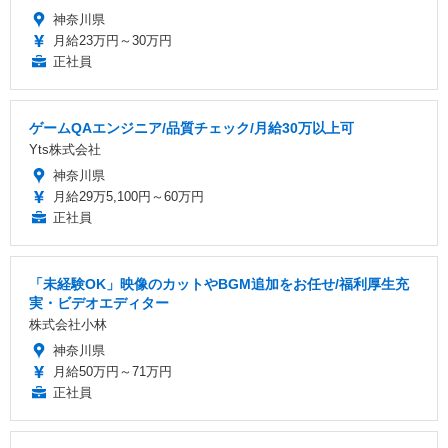
神奈川県
月給23万円～30万円
正社員
ゲームQAエンジニア/品質チェック/月給30万以上可
Yts株式会社
神奈川県
月給29万5,100円～60万円
正社員
「未経験OK」映像のカットやBGM追加をお任せ/福利厚生充
実・ビデオエディター
株式会社小林
神奈川県
月給50万円～71万円
正社員