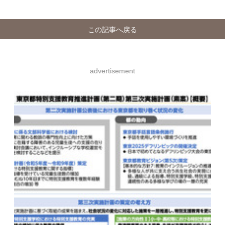
」
この記事へ戻る
advertisement