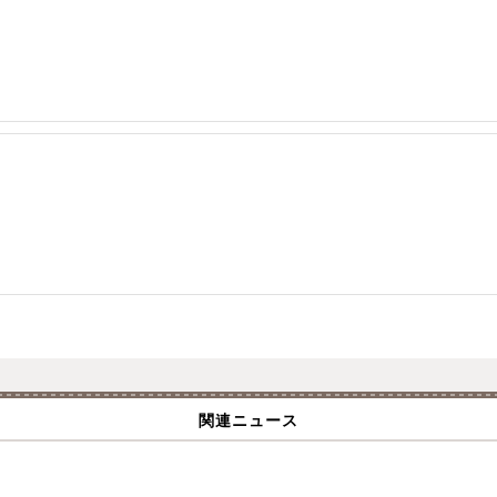
関連ニュース