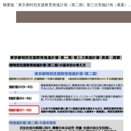
概要版「東京都特別支援教育推進計画（第二期）第三次実施計画（素案）