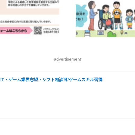
advertisement
IT・ゲーム業界志望・シフト相談可/ゲームスキル習得