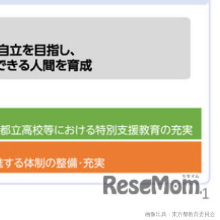
画像出典：東京都教育委員会