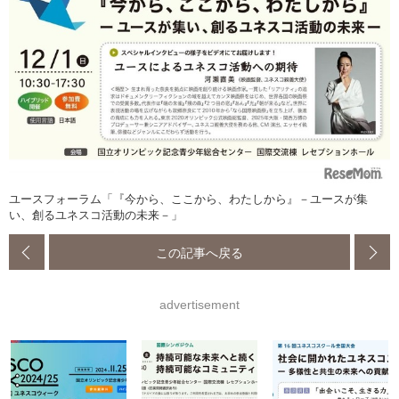
ユースフォーラム「『今から、ここから、わたしから』－ユースが集
い、創るユネスコ活動の未来－」
この記事へ戻る
advertisement