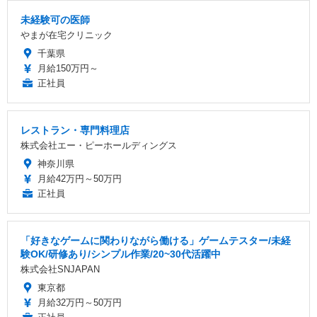
未経験可の医師
やまが在宅クリニック
千葉県
月給150万円～
正社員
レストラン・専門料理店
株式会社エー・ピーホールディングス
神奈川県
月給42万円～50万円
正社員
「好きなゲームに関わりながら働ける」ゲームテスター/未経
験OK/研修あり/シンプル作業/20~30代活躍中
株式会社SNJAPAN
東京都
月給32万円～50万円