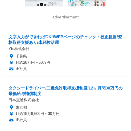
advertisement
文字入力ができればOK!/WEBページのチェック・校正担当/資
格取得支援あり/未経験活躍
Yts株式会社
千葉県
月給28万円～50万円
正社員
タクシードライバー/二種免許取得支援制度/12ヶ月間30万円の
最低給与補償制度
日本交通株式会社
東京都
月給18万8,600円～30万円
正社員