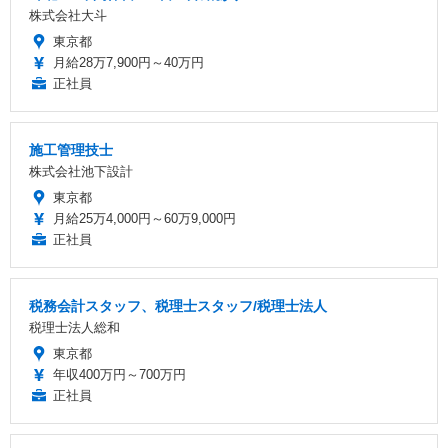
株式会社大斗
東京都
月給28万7,900円～40万円
正社員
施工管理技士
株式会社池下設計
東京都
月給25万4,000円～60万9,000円
正社員
税務会計スタッフ、税理士スタッフ/税理士法人
税理士法人総和
東京都
年収400万円～700万円
正社員