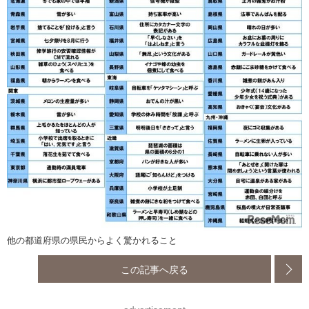
他の都道府県の県民からよく驚かれること
この記事へ戻る