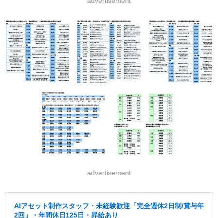
advertisement
advertisement
AIアセット制作スタッフ・未経験歓迎「完全週休2日制/賞与年
2回」・年間休日125日・昇給あり