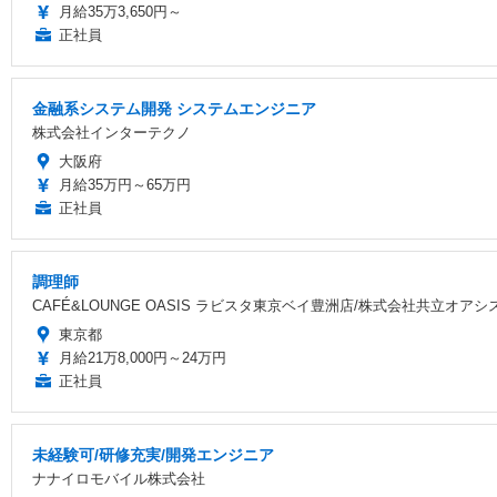
月給35万3,650円～
正社員
金融系システム開発 システムエンジニア
株式会社インターテクノ
大阪府
月給35万円～65万円
正社員
調理師
CAFÉ&LOUNGE OASIS ラビスタ東京ベイ豊洲店/株式会社共立オアシ
東京都
月給21万8,000円～24万円
正社員
未経験可/研修充実/開発エンジニア
ナナイロモバイル株式会社