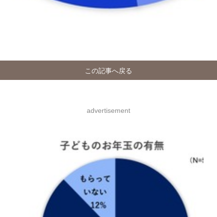
この記事へ戻る
advertisement