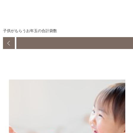
子供がもらうお年玉の合計袋数