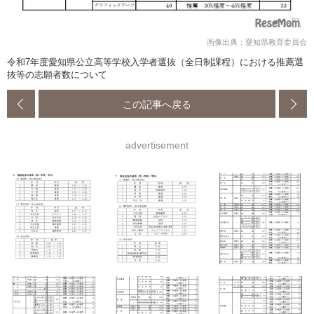
画像出典：愛知県教育委員会
令和7年度愛知県公立高等学校入学者選抜（全日制課程）における推薦選
抜等の志願者数について
この記事へ戻る
advertisement