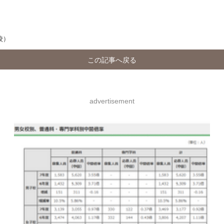
校）
この記事へ戻る
advertisement