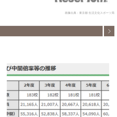
画像出典：東京都 生活文化スポーツ局