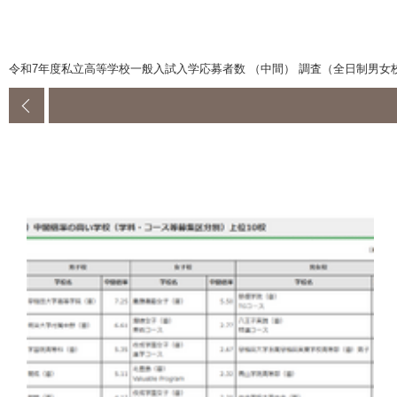
令和7年度私立高等学校一般入試入学応募者数 （中間） 調査（全日制男女