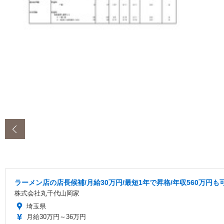
‹
ラーメン店の店長候補/月給30万円/最短1年で昇格/年収560万円も
株式会社丸千代山岡家
埼玉県
月給30万円～36万円