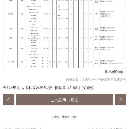
画像出典：大阪私立中学校高等学校連合会
令和7年度 大阪私立高等学校生徒募集（1.5次）実施校
この記事へ戻る
advertisement