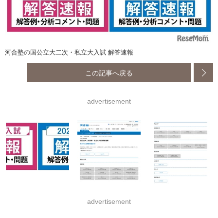
河合塾の国公立大二次・私立大入試 解答速報
この記事へ戻る
advertisement
advertisement