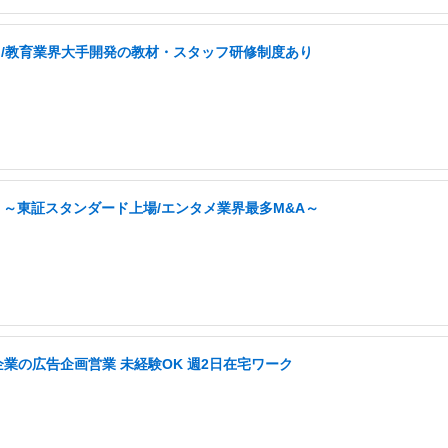
なし/教育業界大手開発の教材・スタッフ研修制度あり
 ～東証スタンダード上場/エンタメ業界最多M&A～
企業の広告企画営業 未経験OK 週2日在宅ワーク