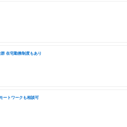
抜群 在宅勤務制度もあり
 リモートワークも相談可