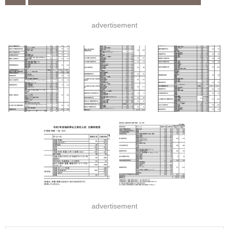
advertisement
advertisement