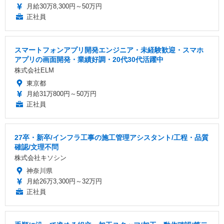
月給30万8,300円～50万円
正社員
スマートフォンアプリ開発エンジニア・未経験歓迎・スマホ
アプリの画面開発・業績好調・20代30代活躍中
株式会社ELM
東京都
月給31万800円～50万円
正社員
27卒・新卒/インフラ工事の施工管理アシスタント/工程・品質
確認/文理不問
株式会社キソシン
神奈川県
月給26万3,300円～32万円
正社員