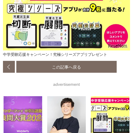
中学受験応援キャンペーン！究極シリーズアプリプレゼント
この記事へ戻る
advertisement