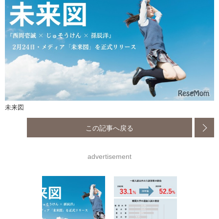
未来図
この記事へ戻る
advertisement