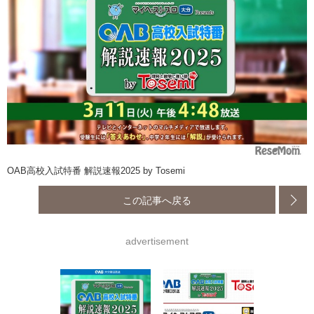
OAB高校入試特番 解説速報2025 by Tosemi
この記事へ戻る
advertisement