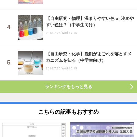
【自由研究・物理】温まりやすい色 or 冷めや
すい色は？（中学生向け）
2018.7.25 Wed 17:15
【自由研究・化学】洗剤がよごれを落とすメ
カニズムを知る（中学生向け）
2018.7.25 Wed 16:15
ランキングをもっと見る
こちらの記事もおすすめ