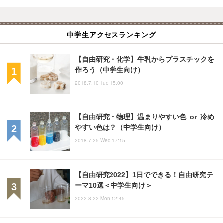
中学生アクセスランキング
【自由研究・化学】牛乳からプラスチックを
作ろう（中学生向け）
2018.7.10 Tue 15:00
【自由研究・物理】温まりやすい色 or 冷め
やすい色は？（中学生向け）
2018.7.25 Wed 17:15
【自由研究2022】1日でできる！自由研究テ
ーマ10選＜中学生向け＞
2022.8.22 Mon 12:45