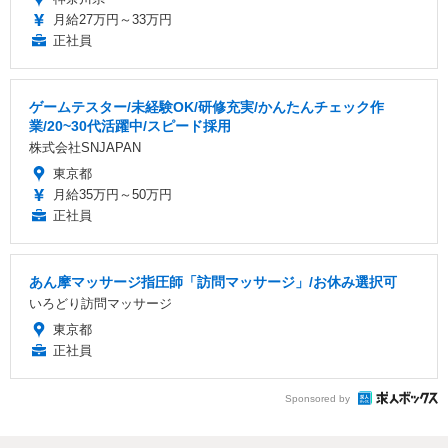
月給27万円～33万円
正社員
ゲームテスター/未経験OK/研修充実/かんたんチェック作
業/20~30代活躍中/スピード採用
株式会社SNJAPAN
東京都
月給35万円～50万円
正社員
あん摩マッサージ指圧師「訪問マッサージ」/お休み選択可
いろどり訪問マッサージ
東京都
正社員
Sponsored by