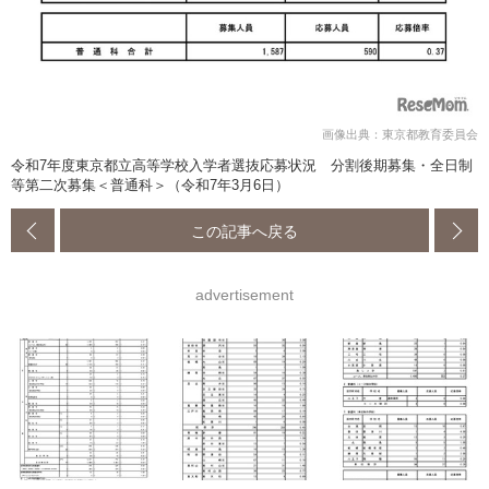
画像出典：東京都教育委員会
令和7年度東京都立高等学校入学者選抜応募状況 分割後期募集・全日制
等第二次募集＜普通科＞（令和7年3月6日）
この記事へ戻る
advertisement