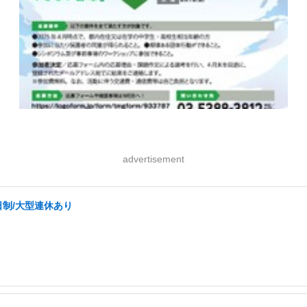
advertisement
日制/大型連休あり