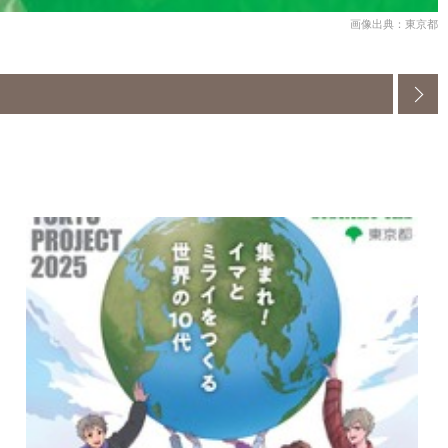
画像出典：東京都