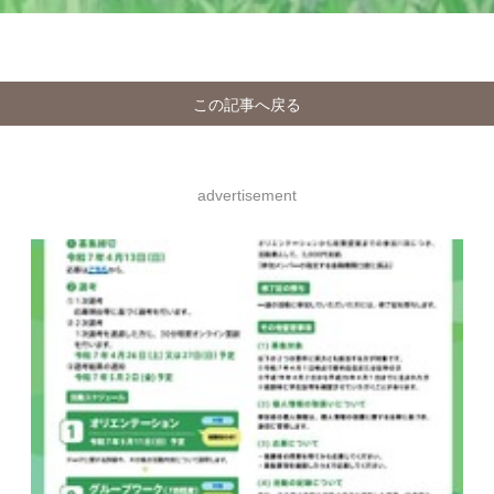
この記事へ戻る
advertisement