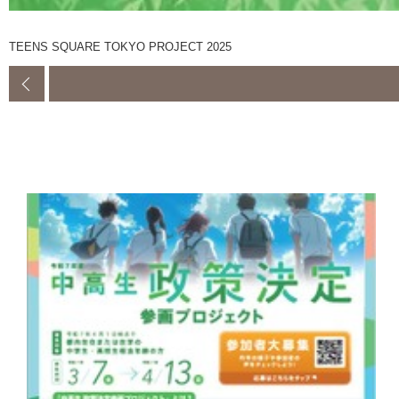
TEENS SQUARE TOKYO PROJECT 2025