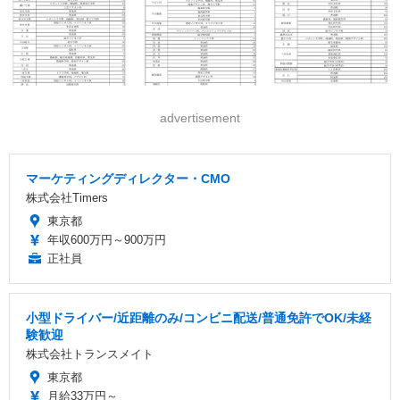
advertisement
マーケティングディレクター・CMO
株式会社Timers
東京都
年収600万円～900万円
正社員
小型ドライバー/近距離のみ/コンビニ配送/普通免許でOK/未経
験歓迎
株式会社トランスメイト
東京都
月給33万円～