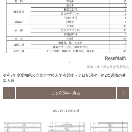
画像出典：愛知県教育委員会
令和7年度愛知県公立高等学校入学者選抜（全日制課程）第2次選抜の募
集人員
この記事へ戻る
advertisement