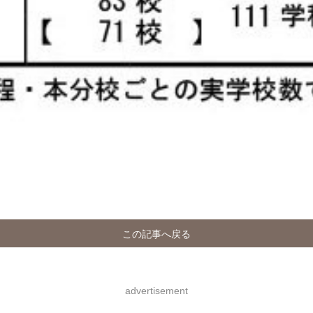
この記事へ戻る
advertisement