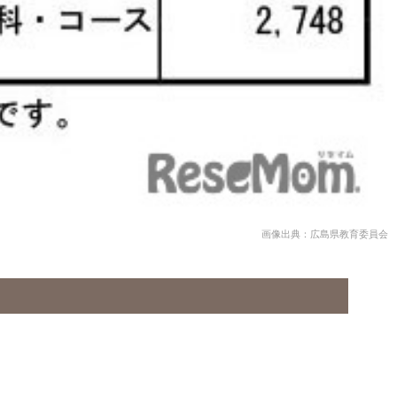
画像出典：広島県教育委員会