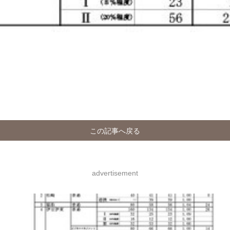
この記事へ戻る
advertisement