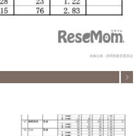
画像出典：静岡県教育委員会