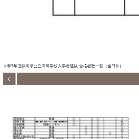
令和7年度静岡県公立高等学校入学者選抜 合格者数一覧（全日制）