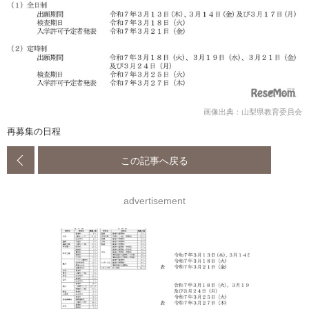
画像出典：山梨県教育委員会
再募集の日程
この記事へ戻る
advertisement