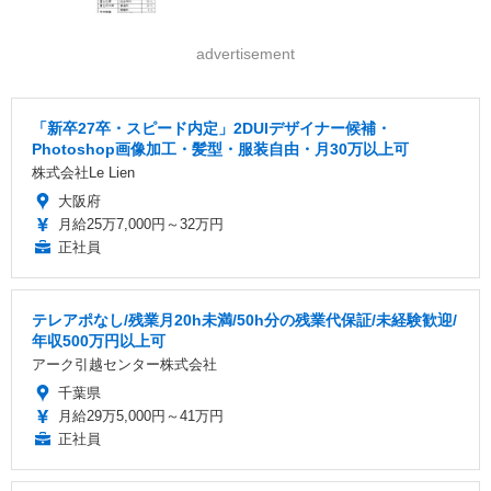
advertisement
「新卒27卒・スピード内定」2DUIデザイナー候補・
Photoshop画像加工・髪型・服装自由・月30万以上可
株式会社Le Lien
大阪府
月給25万7,000円～32万円
正社員
テレアポなし/残業月20h未満/50h分の残業代保証/未経験歓迎/
年収500万円以上可
アーク引越センター株式会社
千葉県
月給29万5,000円～41万円
正社員