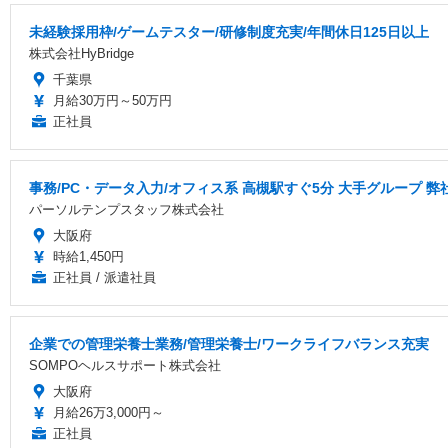
未経験採用枠/ゲームテスター/研修制度充実/年間休日125日以上
株式会社HyBridge
千葉県
月給30万円～50万円
正社員
事務/PC・データ入力/オフィス系 高槻駅すぐ5分 大手グループ 
パーソルテンプスタッフ株式会社
大阪府
時給1,450円
正社員 / 派遣社員
企業での管理栄養士業務/管理栄養士/ワークライフバランス充実
SOMPOヘルスサポート株式会社
大阪府
月給26万3,000円～
正社員