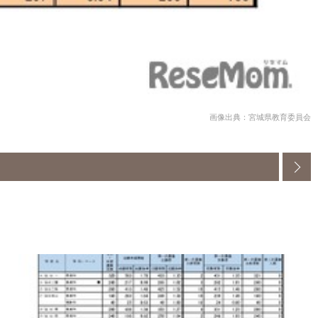
画像出典：宮城県教育委員会