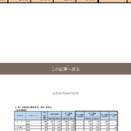
この記事へ戻る
advertisement