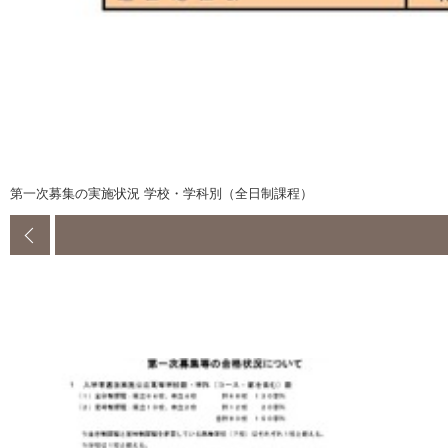
第一次募集の実施状況 学校・学科別（全日制課程）