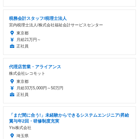
税務会計スタッフ/税理士法人
宮内税理士法人/株式会社福祉会計サービスセンター
東京都
月給21万円～
正社員
代理店営業・アライアンス
株式会社レコモット
東京都
月給33万5,000円～50万円
正社員
「まだ間に合う!」未経験からできるシステムエンジニア/昇給
賞与年2回・研修制度充実
Yts株式会社
埼玉県