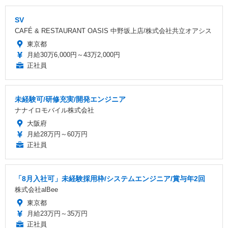
SV
CAFÉ & RESTAURANT OASIS 中野坂上店/株式会社共立オアシス
東京都
月給30万6,000円～43万2,000円
正社員
未経験可/研修充実/開発エンジニア
ナナイロモバイル株式会社
大阪府
月給28万円～60万円
正社員
「8月入社可」未経験採用枠/システムエンジニア/賞与年2回
株式会社alBee
東京都
月給23万円～35万円
正社員