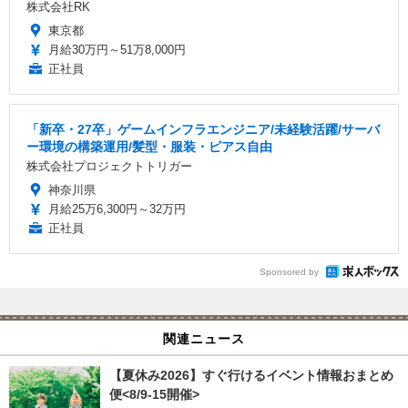
株式会社RK
東京都
月給30万円～51万8,000円
正社員
「新卒・27卒」ゲームインフラエンジニア/未経験活躍/サーバ
ー環境の構築運用/髪型・服装・ピアス自由
株式会社プロジェクトトリガー
神奈川県
月給25万6,300円～32万円
正社員
Sponsored by
関連ニュース
【夏休み2026】すぐ行けるイベント情報おまとめ
便<8/9-15開催>