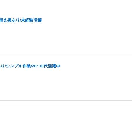
取得支援あり/未経験活躍
/シンプル作業/20~30代活躍中