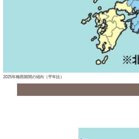
2025年梅雨期間の傾向（平年比）