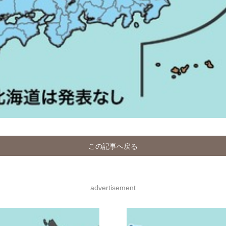
この記事へ戻る
advertisement