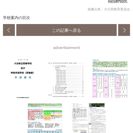
画像出典：大分県教育委員会
学校案内の目次
この記事へ戻る
advertisement