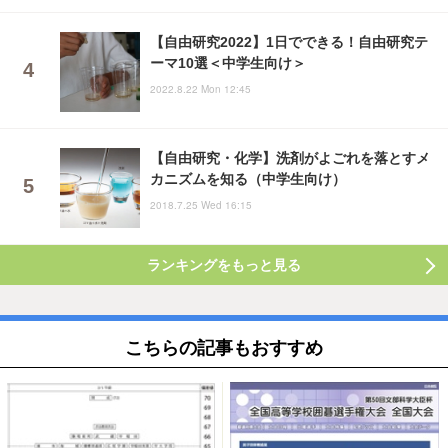
【自由研究2022】1日でできる！自由研究テ
ーマ10選＜中学生向け＞
2022.8.22 Mon 12:45
【自由研究・化学】洗剤がよごれを落とすメ
カニズムを知る（中学生向け）
2018.7.25 Wed 16:15
ランキングをもっと見る
こちらの記事もおすすめ