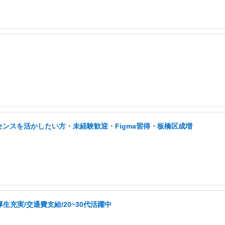
センスを活かしたい方・未経験歓迎・Figma習得・板橋区成増
生充実/交通費支給/20~30代活躍中