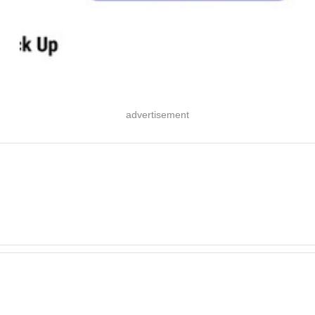
advertisement