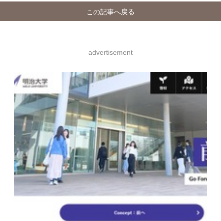
この記事へ戻る
advertisement