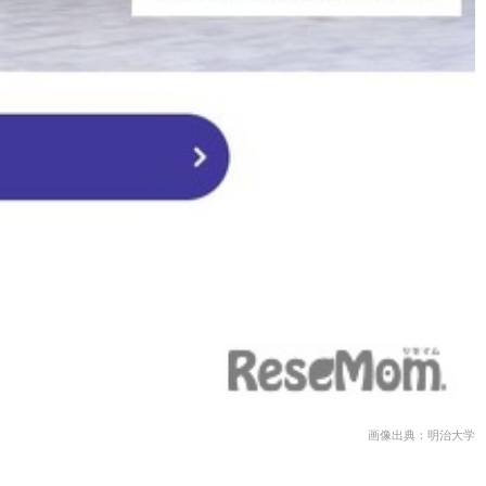
画像出典：明治大学