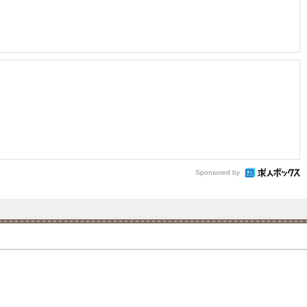
Sponsored by