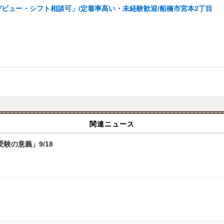
ビュー・シフト相談可」/定着率高い・未経験歓迎/船橋市宮本2丁目
関連ニュース
験の意義」9/18