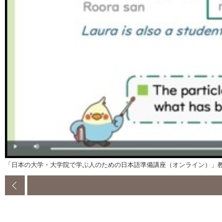
「日本の大学・大学院で学ぶ人のための日本語準備講座（オンライン）」