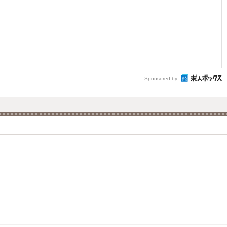
Sponsored by