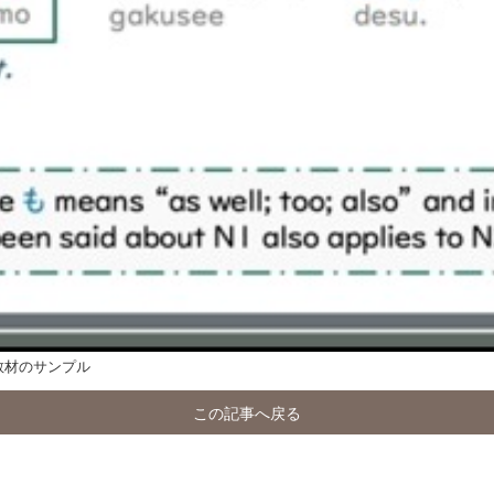
教材のサンプル
この記事へ戻る