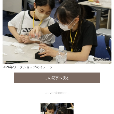
2024年ワークショップのイメージ
この記事へ戻る
advertisement