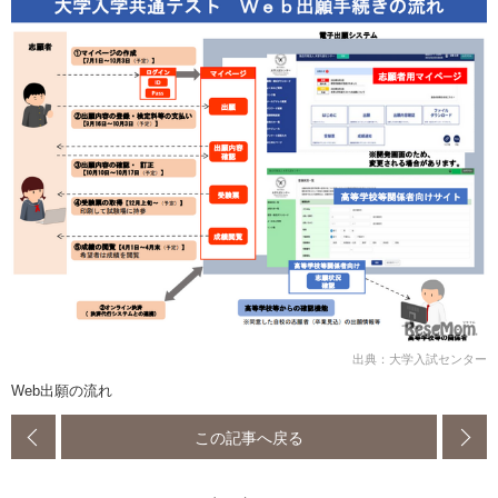
出典：大学入試センター
Web出願の流れ
この記事へ戻る