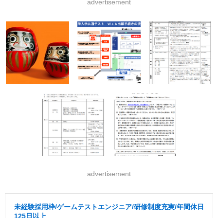
advertisement
advertisement
未経験採用枠/ゲームテストエンジニア/研修制度充実/年間休日
125日以上