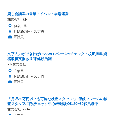
貸し会議室の営業・イベント会場運営
株式会社TKP
神奈川県
月給25万円～38万円
正社員
文字入力ができればOK!/WEBページのチェック・校正担当/資
格取得支援あり/未経験活躍
Yts株式会社
千葉県
月給28万円～50万円
正社員
「月収30万円以上も可能な検査スタッフ!」/眼鏡フレームの検
査スタッフ/目視チェック中心/未経験OK/20~30代活躍中
株式会社Tetote