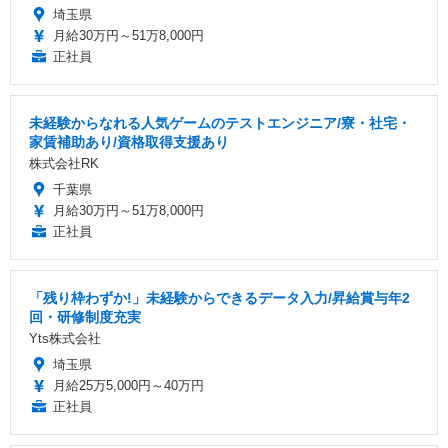
埼玉県
月給30万円～51万8,000円
正社員
未経験からなれる人気ゲームのテストエンジニア/寮・社宅・
家賃補助あり/資格取得支援あり
株式会社RK
千葉県
月給30万円～51万8,000円
正社員
「残り枠わずか!」未経験からできるデータ入力/昇給賞与年2
回・研修制度充実
Yts株式会社
埼玉県
月給25万5,000円～40万円
正社員